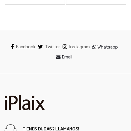
Facebook
Twitter
Instagram
Whatsapp
Email
TIENES DUDAS? LLAMANOS!