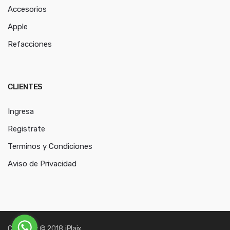
Accesorios
Apple
Refacciones
CLIENTES
Ingresa
Registrate
Terminos y Condiciones
Aviso de Privacidad
Copyright © 2018. iPlaix