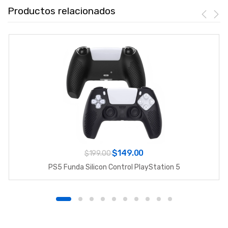
Productos relacionados
$149.00
$199.00
PS5 Funda Silicon Control PlayStation 5