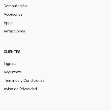
Computación
Accesorios
Apple
Refacciones
CLIENTES
Ingresa
Registrate
Terminos y Condiciones
Aviso de Privacidad