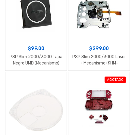
$99.00
$299.00
PSP Slim 2000/3000 Tapa
PSP Slim 2000/3000 Laser
Negro UMD (Mecanismo)
+ Mecanismo (KHM-
420BAA)
AGOTADO