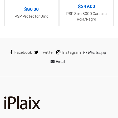
$249.00
$80.00
PSP Slim 3000 Carcasa
PSP Protector Umd
Roja/Negro
Facebook
Twitter
Instagram
Whatsapp
Email