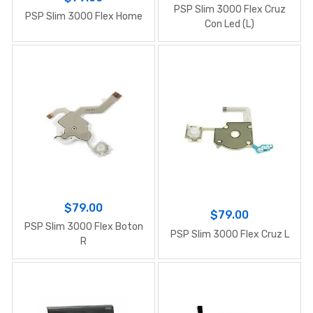
PSP Slim 3000 Flex Cruz
PSP Slim 3000 Flex Home
Con Led (L)
$79.00
$79.00
PSP Slim 3000 Flex Boton
PSP Slim 3000 Flex Cruz L
R