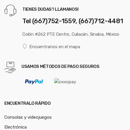
TIENES DUDAS? LLAMANOS!
Tel (667)752-1559, (667)712-4481
Colón #262 PTE Centro, Culiacán, Sinaloa, México
Encuentranos en el mapa
USAMOS MÉTODOS DE PAGO SEGUROS
ENCUENTRALO RÁPIDO
Consolas y videojuegos
Electrónica