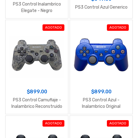
PS3 Control Inalambrico
PS3 Control Azul Generico
Elegate - Negro
AGOTADO
AGOTADO
$899.00
$899.00
PS3 Control Camuflaje -
PS3 Control Azul -
Inalambrico Reconstruido
Inalambrico Original
Original
AGOTADO
AGOTADO