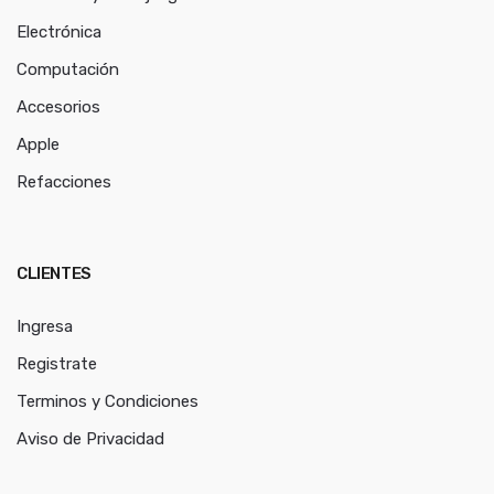
Electrónica
Computación
Accesorios
Apple
Refacciones
CLIENTES
Ingresa
Registrate
Terminos y Condiciones
Aviso de Privacidad