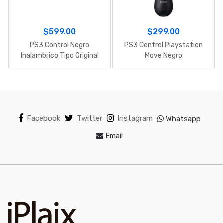
$599.00
$299.00
PS3 Control Negro
PS3 Control Playstation
Inalambrico Tipo Original
Move Negro
Facebook
Twitter
Instagram
Whatsapp
Email