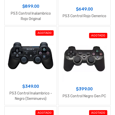
$899.00
$649.00
PS3 Control Inalambrico
PS3 Control Rojo Generico
Rojo Original
AGOTADO
AGOTADO
$349.00
$399.00
PS3 Control Inalambrico -
PS3 Control Negro Gen PC
Negro (Seminuevo)
AGOTADO
AGOTADO