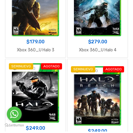
$179.00
$279.00
Xbox 360_U Halo 3
Xbox 360_U Halo 4
SEMINUEVO
AGOTADO
SEMINUEVO
AGOTADO
$249.00
$249.00