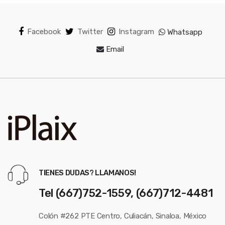
Facebook
Twitter
Instagram
Whatsapp
Email
TIENES DUDAS? LLAMANOS!
Tel (667)752-1559, (667)712-4481
Colón #262 PTE Centro, Culiacán, Sinaloa, México