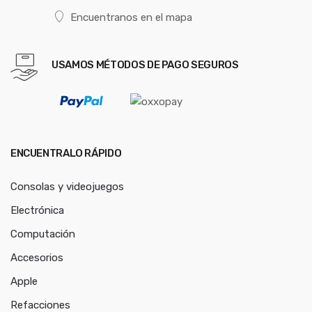
Encuentranos en el mapa
USAMOS MÉTODOS DE PAGO SEGUROS
ENCUENTRALO RÁPIDO
Consolas y videojuegos
Electrónica
Computación
Accesorios
Apple
Refacciones