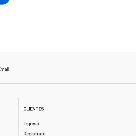
mail
CLIENTES
Ingresa
Registrate