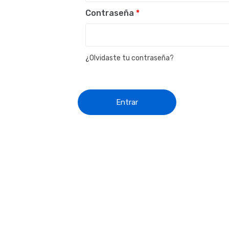
Contraseña
*
¿Olvidaste tu contraseña?