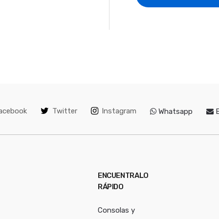
acebook
Twitter
Instagram
Whatsapp
E
ENCUENTRALO
RÁPIDO
Consolas y