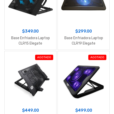
$349.00
$299.00
Base Enfriadora Laptop
Base Enfriadora Laptop
CLR15 Elegate
CLR19 Elegate
AGOTADO
AGOTADO
$449.00
$499.00