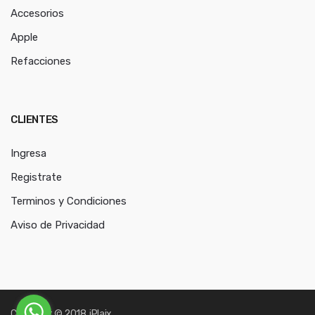
Accesorios
Apple
Refacciones
CLIENTES
Ingresa
Registrate
Terminos y Condiciones
Aviso de Privacidad
Copyright © 2018. iPlaix