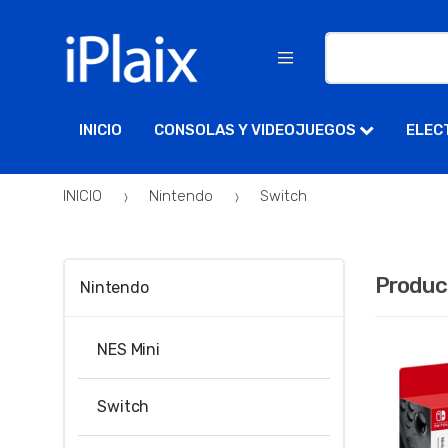
Buscar:
INICIO
CONSOLAS Y VIDEOJUEGOS
ELEC
INICIO
Nintendo
Switch
Produc
Nintendo
NES Mini
Switch